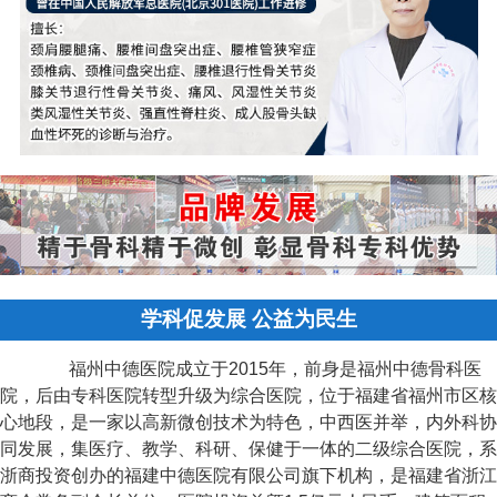
学科促发展 公益为民生
福州中德医院成立于2015年，前身是福州中德骨科医
院，后由专科医院转型升级为综合医院，位于福建省福州市区核
心地段，是一家以高新微创技术为特色，中西医并举，内外科协
同发展，集医疗、教学、科研、保健于一体的二级综合医院，系
浙商投资创办的福建中德医院有限公司旗下机构，是福建省浙江