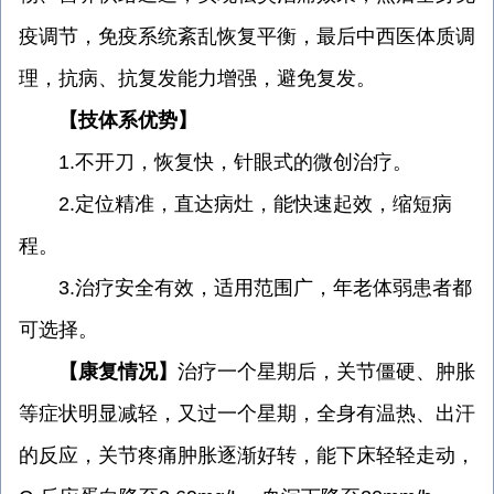
疫调节，免疫系统紊乱恢复平衡，最后中西医体质调
理，抗病、抗复发能力增强，避免复发。
【技体系优势】
1.不开刀，恢复快，针眼式的微创治疗。
2.定位精准，直达病灶，能快速起效，缩短病
程。
3.治疗安全有效，适用范围广，年老体弱患者都
可选择。
【康复情况】
治疗一个星期后，关节僵硬、肿胀
等症状明显减轻，又过一个星期，全身有温热、出汗
的反应，关节疼痛肿胀逐渐好转，能下床轻轻走动，