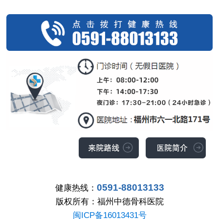
0591-88013133
健康热线：
版权所有：福州中德骨科医院
闽ICP备16013431号