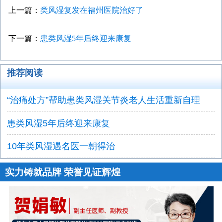
上一篇：
类风湿复发在福州医院治好了
下一篇：
患类风湿5年后终迎来康复
推荐阅读
“治痛处方”帮助患类风湿关节炎老人生活重新自理
患类风湿5年后终迎来康复
10年类风湿遇名医一朝得治
实力铸就品牌 荣誉见证辉煌