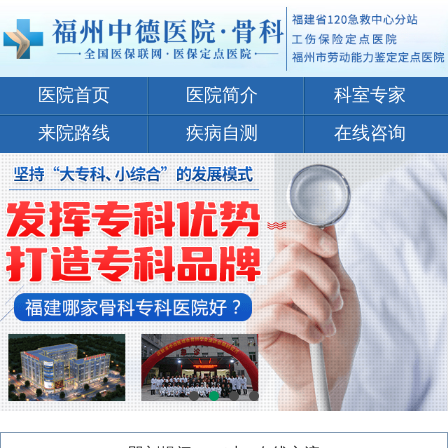
医院首页
医院简介
科室专家
来院路线
疾病自测
在线咨询