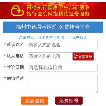
福州中德骨科医院 免费挂号平台
温馨提示：凡手机挂号患者，可优先就诊
*
就诊姓名：
*
联系电话：
*
就诊日期：
*
病情描述：