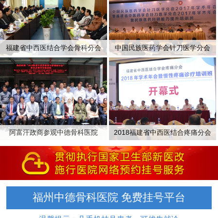
福建省中西医结合学会骨科分会
中国民族医药学会针刀医学分会
阿富汗政商参观中德骨科医院
2018福建省中西医结合疼痛分会
福州中德骨科医院 免费挂号平台