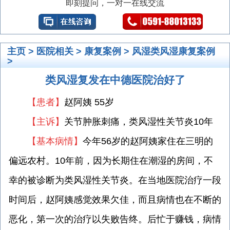
即刻提问，一对一在线交流
主页
>
医院相关
>
康复案例
>
风湿类风湿康复案例
>
类风湿复发在中德医院治好了
【患者】
赵阿姨 55岁
【主诉】
关节肿胀刺痛，类风湿性关节炎10年
【基本病情】
今年56岁的赵阿姨家住在三明的
偏远农村。10年前，因为长期住在潮湿的房间，不
幸的被诊断为类风湿性关节炎。在当地医院治疗一段
时间后，赵阿姨感觉效果欠佳，而且病情也在不断的
恶化，第一次的治疗以失败告终。后忙于赚钱，病情