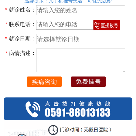
温馨提示：凡手机挂号患者，可优先就诊
*
就诊姓名：
*
联系电话：
*
就诊日期：
*
病情描述：