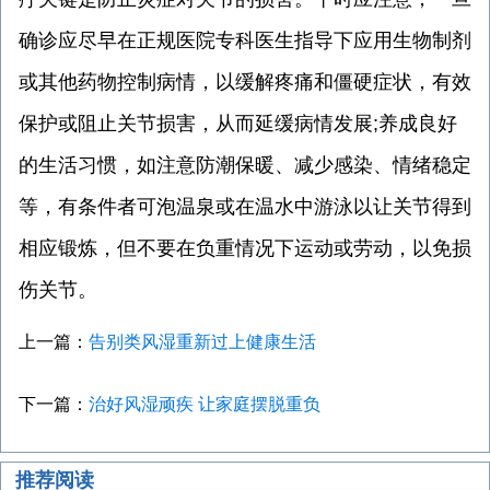
确诊应尽早在正规医院专科医生指导下应用生物制剂
或其他药物控制病情，以缓解疼痛和僵硬症状，有效
保护或阻止关节损害，从而延缓病情发展;养成良好
的生活习惯，如注意防潮保暖、减少感染、情绪稳定
等，有条件者可泡温泉或在温水中游泳以让关节得到
相应锻炼，但不要在负重情况下运动或劳动，以免损
伤关节。
上一篇：
告别类风湿重新过上健康生活
下一篇：
治好风湿顽疾 让家庭摆脱重负
推荐阅读