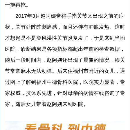
一拖再拖。
2017年3月赵阿姨觉得手指关节又出现之前的症
状，关节处阵阵刺痛感，而且还伴有肿胀发热。这时
才想起是不是类风湿性关节炎复发了，于是来到当地
医院，诊断结果是各项指标都超出年前的检查数据，
随后一段时间内，赵阿姨还出现了晨僵的情况，膝关
节常常麻木无法动弹。后来住福州市附近的女儿，通
过网上了解到福州中德骨科医院，医院实力显著，专
家权威，技体系先进，针对母亲的病情在线咨询了专
家，随后女儿带着赵阿姨来到医院。