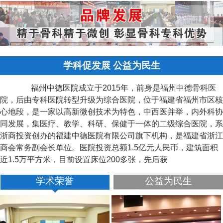
学科促发展 公益为民生
福州中德医院成立于2015年，前身是福州中德骨科医
院，后由专科医院转型升级为综合医院，位于福建省福州市区核
心地段，是一家以高新微创技术为特色，中西医并举，内外科协
同发展，集医疗、教学、科研、保健于一体的二级综合医院，系
浙商投资创办的福建中德医院有限公司旗下机构，是福建省浙江
商会常务副会长单位。医院投资总额1.5亿元人民币，建筑面积
近1.5万平方米，目前设置床位200多张，先后获
学术荣誉
公益为民生