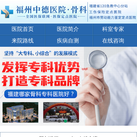
医院首页
医院简介
科室专家
来院路线
疾病自测
在线咨询