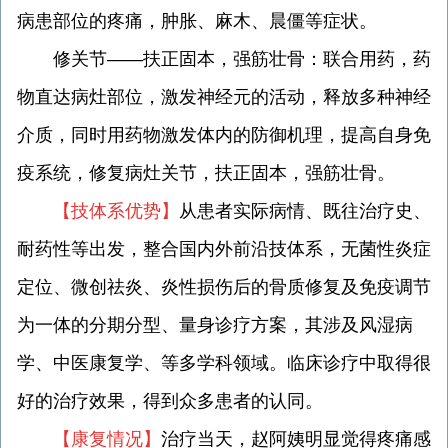
病患部位的疼痛，肿胀、麻木、晨僵等症状。
修关节——扶正固本，强筋壮骨：联合用药，药
物直达病灶部位，激发神经元的活动，释放多种神经
介质，同时用药物激发体内的防御机理，提高自身免
疫系统，修复病灶关节，扶正固本，强筋壮骨。
【技体系优势】
从患者实际病情、既往治疗史、
耐药性等出发，整合国内外前沿技体系，无菌性炎症
定位、微创祛炎、炎性损伤后的骨质修复及免疫调节
为一体的分期分型、量身诊疗方案，其涉及风湿病
学、中医康复学、等多学科领域。临床诊疗中取得很
好的治疗效果，得到众多患者的认同。
【康复情况】
治疗当天，赵阿姨明显觉得疼痛感