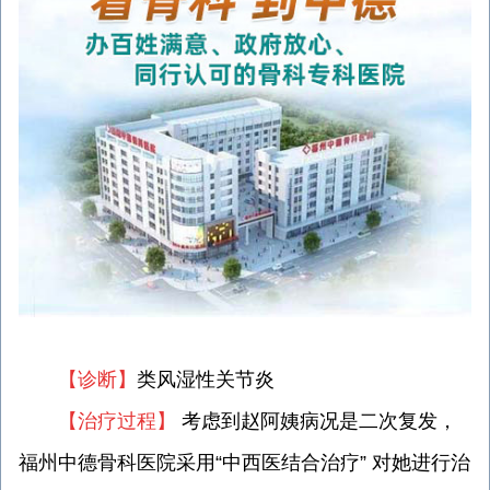
【诊断】
类风湿性关节炎
【治疗过程】
考虑到赵阿姨病况是二次复发，
福州中德骨科医院采用“中西医结合治疗” 对她进行治